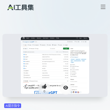
0
AI提示指令