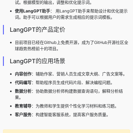
试。根据模型的输出，调整和优化提示词。
使用LangGPT助手
： 用LangGPT助手来帮助设计和优化提示
词。助手可以根据用户的需求生成相应的提示词模板。
LangGPT的产品定价
目前项目已经在Github上免费开源，成为了GitHub开源社区全
球趋势热榜前十的项目。
LangGPT的应用场景
内容创作
：辅助作家、营销人员生成文章大纲、广告文案等。
代码编写
：帮助程序员生成代码片段、解决编程问题。
数据分析
：协助数据分析师构建数据查询语句，解释分析结
果。
教育辅导
：为教师和学生提供个性化学习材料和练习题。
客户服务
：构建智能客服系统，提高客户服务质量。