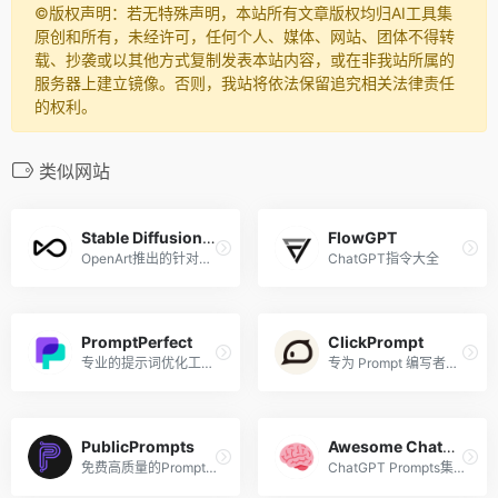
©️版权声明：若无特殊声明，本站所有文章版权均归AI工具集
原创和所有，未经许可，任何个人、媒体、网站、团体不得转
载、抄袭或以其他方式复制发表本站内容，或在非我站所属的
服务器上建立镜像。否则，我站将依法保留追究相关法律责任
的权利。
类似网站
Stable Diffusion Prompt Book
FlowGPT
OpenArt推出的针对Stable Diffusion指令的手册
ChatGPT指令大全
PromptPerfect
ClickPrompt
专业的提示词优化工具，一站式开发、优化、调试和部署提示词
专为 Prompt 编写者设计的工具
PublicPrompts
Awesome ChatGPT Prompts
免费高质量的Prompts集合
ChatGPT Prompts集合