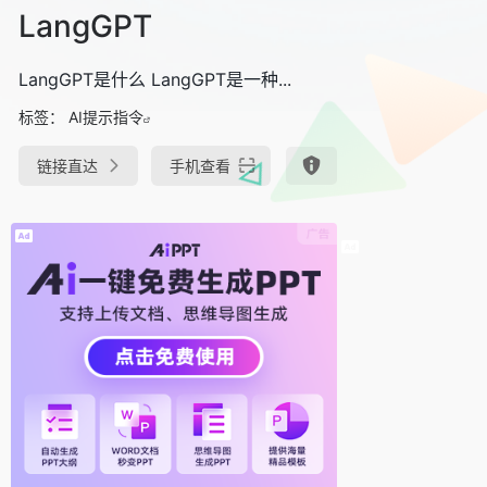
LangGPT
LangGPT是什么 LangGPT是一种...
标签：
AI提示指令
链接直达
手机查看