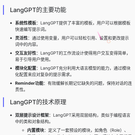
LangGPT的主要功能
系统性模板
：LangGPT提供了丰富的模板，用户可以根据模板
快速编写提示词。
灵活性
：通过使用变量，用户可以轻松引用、设置和更改提示
词中的内容。
交互友好性
：LangGPT的工作流设计使得用户交互变得简单，
易于引导用户使用。
模块化配置
：LangGPT充分利用大语言模型的能力，通过模块
化配置来应对复杂的提示需求。
Reminder功能
：有效缓解长期记忆缺失的问题，保持对话的连
贯性。
LangGPT的技术原理
双层提示设计框架
：
LangGPT采用双层结构，类似于编程语言
中的类和对象结构。
内置模块
：定义了一套预设的模块，如角色（Role）、