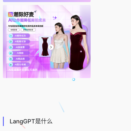
LangGPT是什么