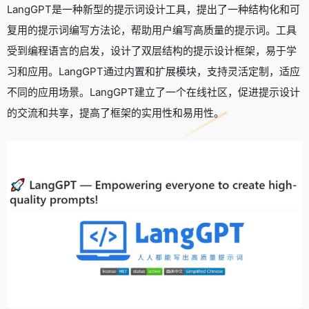
LangGPT是一种新型的提示词设计工具，提出了一种结构化和可
复用的提示词编写方法论，帮助用户编写高质量的提示词。工具
受到编程语言的启发，设计了双层结构的提示设计框架，易于学
习和应用。LangGPT通过内置和扩展模块，支持灵活定制，适应
不同的应用场景。LangGPT建立了一个在线社区，促进提示设计
的交流和共享，提高了框架的实用性和易用性。