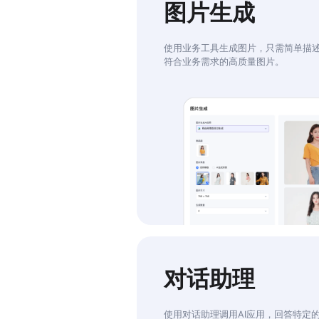
图片生成
使用业务工具生成图片，只需简单描
符合业务需求的高质量图片。
对话助理
使用对话助理调用AI应用，回答特定