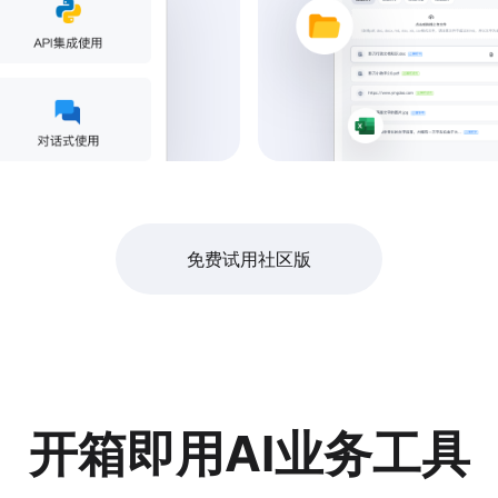
免费试用社区版
开箱即用AI业务工具