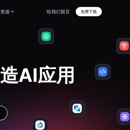
资源
给我们留言
免费下载
造AI应用