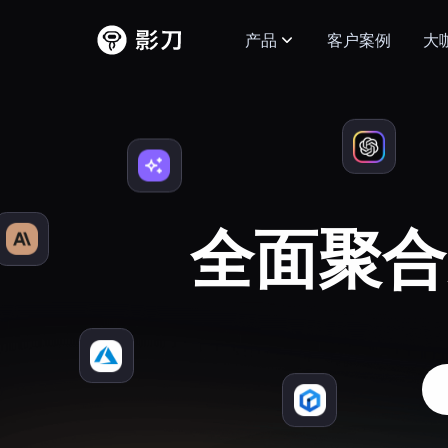
产品
客户案例
大
全面聚合