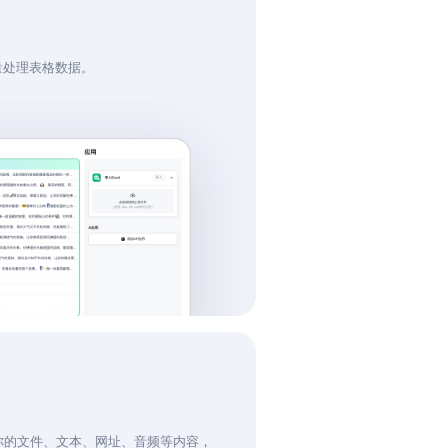
量处理表格数据。
你的文件、文本、网址、音频等内容，