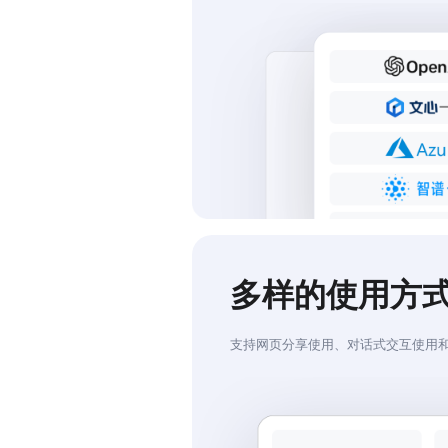
多样的使用方
支持网页分享使用、对话式交互使用和