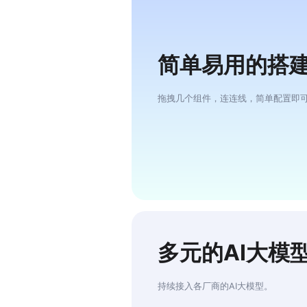
简单易用的搭
拖拽几个组件，连连线，简单配置即可
多元的AI大模
持续接入各厂商的AI大模型。