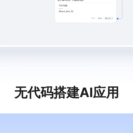
无代码搭建AI应用