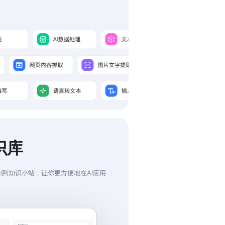
识库
到知识小站，让你更方便地在AI应用