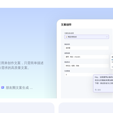
应用来创作文案，只需简单描述
务需求的高质量文案。
朋友圈文案生成 ...