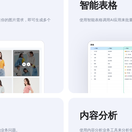
智能表格
述你的图片需求，即可生成多个
使用智能表格调用AI应用来批
内容分析
的业务问题。
使用内容分析业务工具来分析